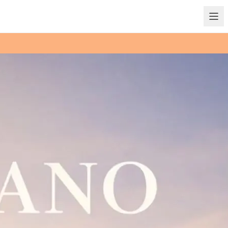
كتشف المنتجات المميزة لدينا