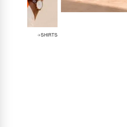
SHIRTS